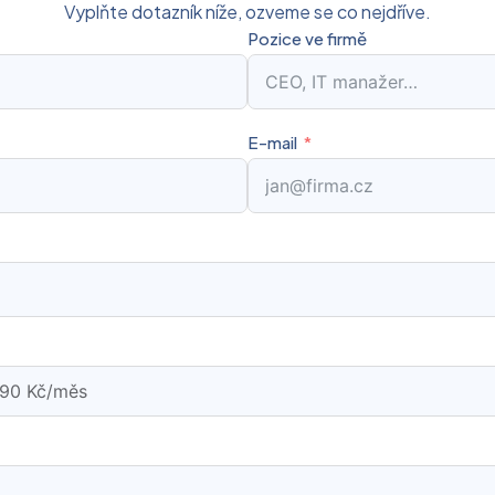
Vyplňte dotazník níže, ozveme se co nejdříve.
Pozice ve firmě
E-mail