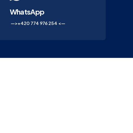
WhatsApp
—>+420 774 976 254 <—