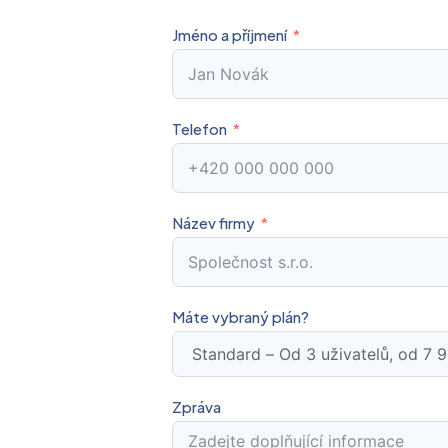
Jméno a příjmení
Telefon
Název firmy
Máte vybraný plán?
Zpráva