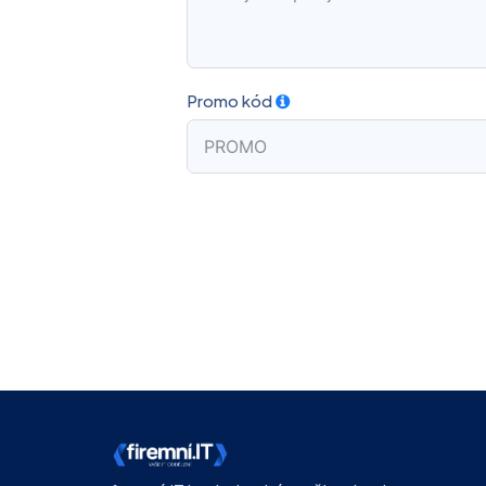
Promo kód